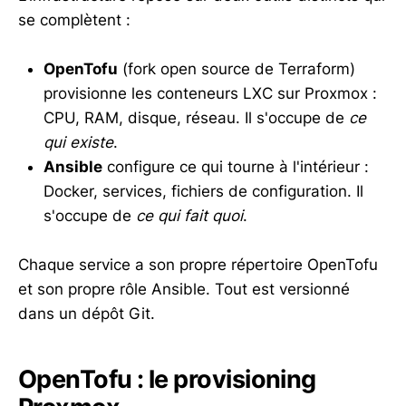
se complètent :
OpenTofu
(fork open source de Terraform)
provisionne les conteneurs LXC sur Proxmox :
CPU, RAM, disque, réseau. Il s'occupe de
ce
qui existe
.
Ansible
configure ce qui tourne à l'intérieur :
Docker, services, fichiers de configuration. Il
s'occupe de
ce qui fait quoi
.
Chaque service a son propre répertoire OpenTofu
et son propre rôle Ansible. Tout est versionné
dans un dépôt Git.
OpenTofu : le provisioning