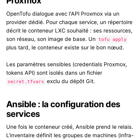
Proxmox
OpenTofu dialogue avec l'API Proxmox via un
provider dédié. Pour chaque service, un répertoire
décrit le conteneur LXC souhaité : ses ressources,
son réseau, son image de base. Un
tofu apply
plus tard, le conteneur existe sur le bon nœud.
Les paramètres sensibles (credentials Proxmox,
tokens API) sont isolés dans un fichier
exclu du dépôt Git.
secret.tfvars
Ansible : la configuration des
services
Une fois le conteneur créé, Ansible prend le relais.
L'inventaire définit les groupes de machines (infra-