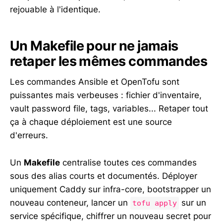
rejouable à l'identique.
Un Makefile pour ne jamais
retaper les mêmes commandes
Les commandes Ansible et OpenTofu sont
puissantes mais verbeuses : fichier d'inventaire,
vault password file, tags, variables... Retaper tout
ça à chaque déploiement est une source
d'erreurs.
Un
Makefile
centralise toutes ces commandes
sous des alias courts et documentés. Déployer
uniquement Caddy sur infra-core, bootstrapper un
nouveau conteneur, lancer un
sur un
tofu apply
service spécifique, chiffrer un nouveau secret pour