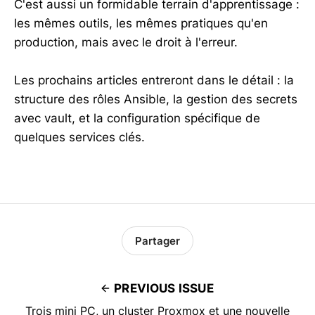
C'est aussi un formidable terrain d'apprentissage :
les mêmes outils, les mêmes pratiques qu'en
production, mais avec le droit à l'erreur.
Les prochains articles entreront dans le détail : la
structure des rôles Ansible, la gestion des secrets
avec vault, et la configuration spécifique de
quelques services clés.
Partager
PREVIOUS ISSUE
Trois mini PC, un cluster Proxmox et une nouvelle