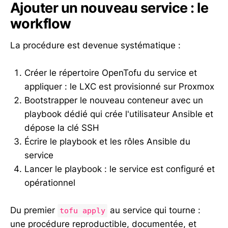
Ajouter un nouveau service : le
workflow
La procédure est devenue systématique :
Créer le répertoire OpenTofu du service et
appliquer : le LXC est provisionné sur Proxmox
Bootstrapper le nouveau conteneur avec un
playbook dédié qui crée l'utilisateur Ansible et
dépose la clé SSH
Écrire le playbook et les rôles Ansible du
service
Lancer le playbook : le service est configuré et
opérationnel
Du premier
au service qui tourne :
tofu apply
une procédure reproductible, documentée, et