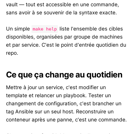
vault — tout est accessible en une commande,
sans avoir à se souvenir de la syntaxe exacte.
Un simple
liste l'ensemble des cibles
make help
disponibles, organisées par groupe de machines
et par service. C'est le point d'entrée quotidien du
repo.
Ce que ça change au quotidien
Mettre à jour un service, c'est modifier un
template et relancer un playbook. Tester un
changement de configuration, c'est brancher un
tag Ansible sur un seul host. Reconstruire un
conteneur après une panne, c'est une commande.