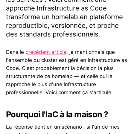
approche Infrastructure as Code
transforme un homelab en plateforme
reproductible, versionnée, et proche
des standards professionnels.
Dans le
précédent article
, je mentionnais que
l'ensemble du cluster est géré en Infrastructure as
Code. C'est probablement la décision la plus
structurante de ce homelab — et celle qui le
rapproche le plus d'une infrastructure
professionnelle. Voici comment ça s'articule.
Pourquoi l'IaC à la maison ?
La réponse tient en un scénario : si l'un de mes