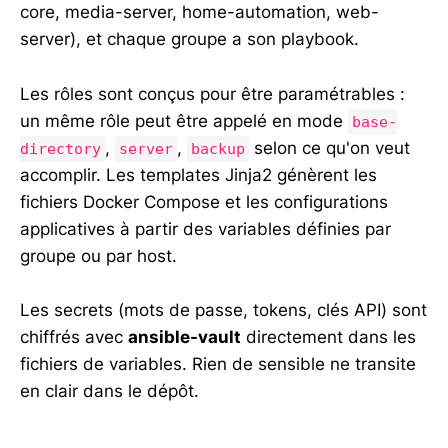
core, media-server, home-automation, web-
server), et chaque groupe a son playbook.
Les rôles sont conçus pour être paramétrables :
un même rôle peut être appelé en mode
base-
,
,
selon ce qu'on veut
directory
server
backup
accomplir. Les templates Jinja2 génèrent les
fichiers Docker Compose et les configurations
applicatives à partir des variables définies par
groupe ou par host.
Les secrets (mots de passe, tokens, clés API) sont
chiffrés avec
ansible-vault
directement dans les
fichiers de variables. Rien de sensible ne transite
en clair dans le dépôt.